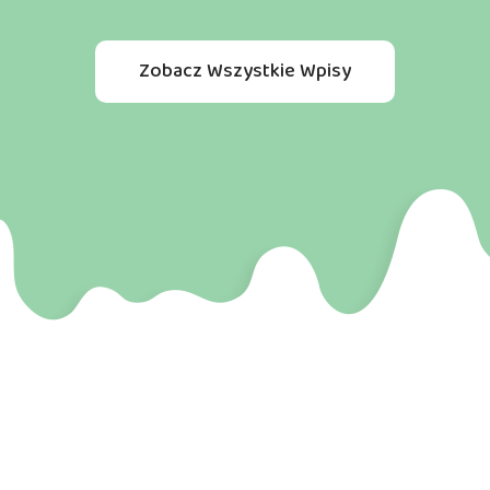
Zobacz Wszystkie Wpisy