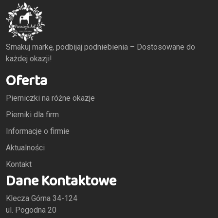
Smakuj markę, podbijaj podniebienia – Dostosowane do
każdej okazji!
Oferta
Pierniczki na różne okazje
Pierniki dla firm
Informacje o firmie
Aktualności
Kontakt
Dane Kontaktowe
Klecza Górna 34-124
ul. Pogodna 20