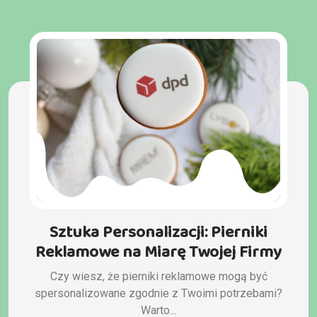
Sztuka Personalizacji: Pierniki
Reklamowe na Miarę Twojej Firmy
Czy wiesz, że pierniki reklamowe mogą być
spersonalizowane zgodnie z Twoimi potrzebami?
Warto...