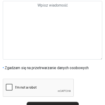
Zgadzam się na przetrwarzanie danych osobowych