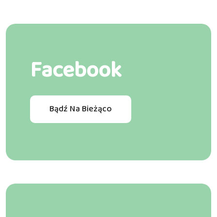
Facebook
Bądź Na Bieżąco