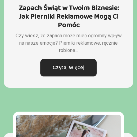
Zapach Świąt w Twoim Biznesie:
Jak Pierniki Reklamowe Mogą Ci
Pomóc
Czy wiesz, że zapach może mieć ogromny wpływ
na nasze emocje? Pierniki reklamowe, ręcznie
robione...
Czytaj Więcej