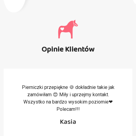
Opinie Klientów
Pierniczki przepiękne 🍪 dokładnie takie jak
zamówiłam 😍 Miły i uprzejmy kontakt.
Wszystko na bardzo wysokim poziomie❤
Polecam!!!
Kasia