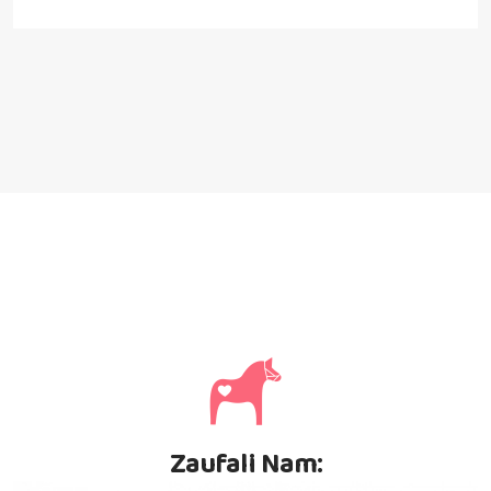
Zaufali Nam: