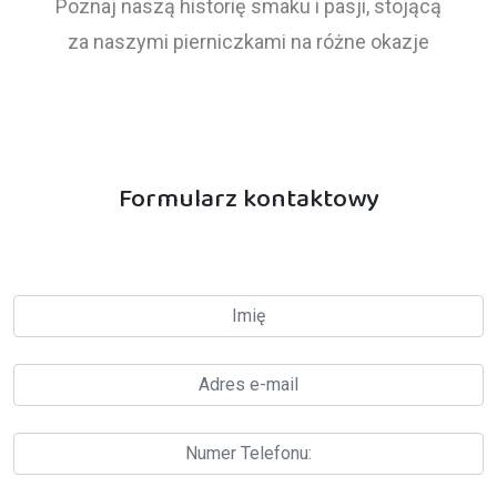
Poznaj naszą historię smaku i pasji, stojącą
za naszymi pierniczkami na różne okazje
Formularz kontaktowy