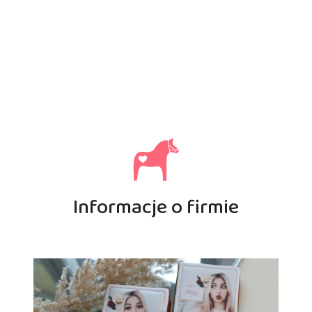
Informacje o firmie