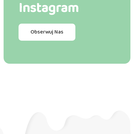
Instagram
Obserwuj Nas