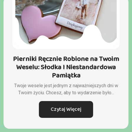
Pierniki Ręcznie Robione na Twoim
Weselu: Słodka I Niestandardowa
Pamiątka
Twoje wesele jest jednym z najważniejszych dni w
Twoim życiu. Chcesz, aby to wydarzenie było...
Czytaj Więcej