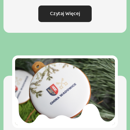
Czytaj Więcej