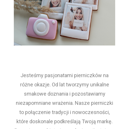
Jesteśmy pasjonatami pierniczków na
różne okazje. Od lat tworzymy unikalne
smakowe doznania i pozostawiamy
niezapomniane wrażenia. Nasze pierniczki
to połączenie tradycji i nowoczesności,
które doskonale podkreślają Twoją markę.