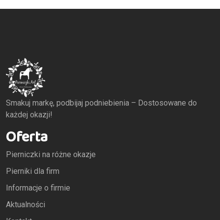
Smakuj markę, podbijaj podniebienia – Dostosowane do
każdej okazji!
Oferta
Pierniczki na różne okazje
Pierniki dla firm
Informacje o firmie
Aktualności