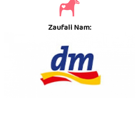
Zaufali Nam: