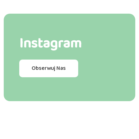
Instagram
Obserwuj Nas