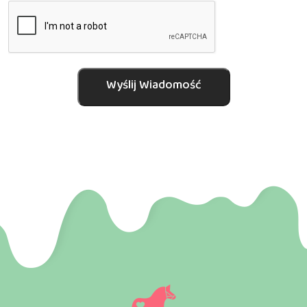
Wyślij Wiadomość