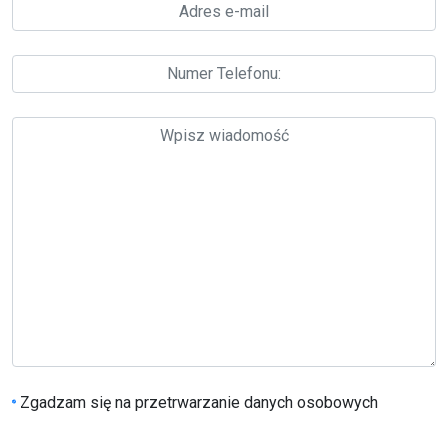
Zgadzam się na przetrwarzanie danych osobowych