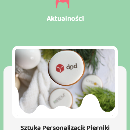
Aktualności
Sztuka Personalizacji: Pierniki