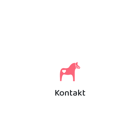
Kontakt