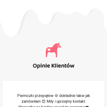
Opinie Klientów
Pierniczki przepiękne 🍪 dokładnie takie jak
zamówiłam 😍 Miły i uprzejmy kontakt.