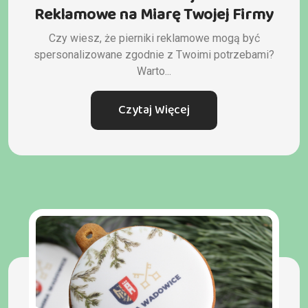
Reklamowe na Miarę Twojej Firmy
Czy wiesz, że pierniki reklamowe mogą być
spersonalizowane zgodnie z Twoimi potrzebami?
Warto...
Czytaj Więcej