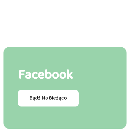
Facebook
Bądź Na Bieżąco