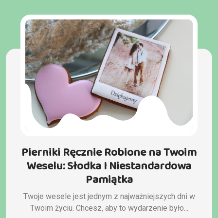
Pierniki Ręcznie Robione na Twoim
Weselu: Słodka I Niestandardowa
Pamiątka
Twoje wesele jest jednym z najważniejszych dni w
Twoim życiu. Chcesz, aby to wydarzenie było...