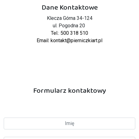
Dane Kontaktowe
Klecza Górna 34-124
ul. Pogodna 20
Tel.: 500 318 510
Email: kontakt@pierniczkiart.pl
Formularz kontaktowy