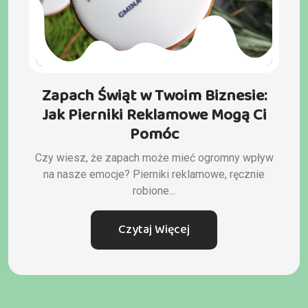
Zapach Świąt w Twoim Biznesie:
Jak Pierniki Reklamowe Mogą Ci
Pomóc
Czy wiesz, że zapach może mieć ogromny wpływ
na nasze emocje? Pierniki reklamowe, ręcznie
robione...
Czytaj Więcej