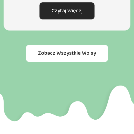
Czytaj Więcej
Zobacz Wszystkie Wpisy